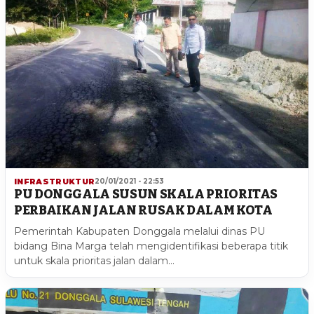
INFRASTRUKTUR
20/01/2021 - 22:53
PU DONGGALA SUSUN SKALA PRIORITAS
PERBAIKAN JALAN RUSAK DALAM KOTA
Pemerintah Kabupaten Donggala melalui dinas PU
bidang Bina Marga telah mengidentifikasi beberapa titik
untuk skala prioritas jalan dalam…