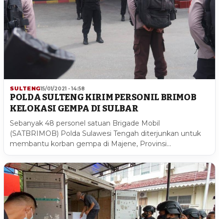
SULTENG
15/01/2021 - 14:58
POLDA SULTENG KIRIM PERSONIL BRIMOB
KELOKASI GEMPA DI SULBAR
Sebanyak 48 personel satuan Brigade Mobil
(SATBRIMOB) Polda Sulawesi Tengah diterjunkan untuk
membantu korban gempa di Majene, Provinsi…