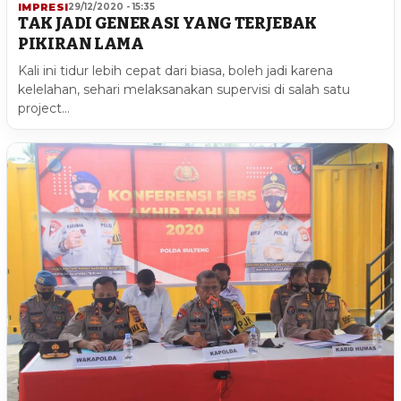
IMPRESI
29/12/2020 - 15:35
TAK JADI GENERASI YANG TERJEBAK
PIKIRAN LAMA
Kali ini tidur lebih cepat dari biasa, boleh jadi karena
kelelahan, sehari melaksanakan supervisi di salah satu
project…