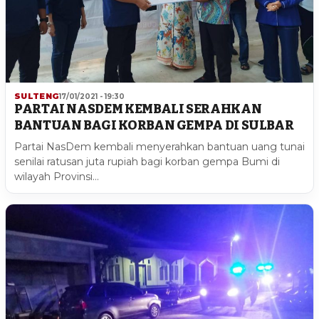
SULTENG
17/01/2021 - 19:30
PARTAI NASDEM KEMBALI SERAHKAN
BANTUAN BAGI KORBAN GEMPA DI SULBAR
Partai NasDem kembali menyerahkan bantuan uang tunai
senilai ratusan juta rupiah bagi korban gempa Bumi di
wilayah Provinsi…