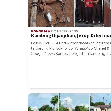
DONGGALA
21/04/2025 - 23:39
Kambing Dijanjikan, Jeruji Diterima 
Follow TRILOGI untuk mendapatkan informas
terbaru. Klik untuk follow WhatsApp Chanel &
Google News Korupsi pengadaan kambing di