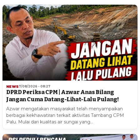
NEWS
7/08/2026 - 08:27
DPRD Periksa CPM | Azwar Anas Bilang
Jangan Cuma Datang-Lihat-Lalu Pulang!
Azwar mengatakan masyarakat telah menyampaikan
berbagai kekhawatiran terkait aktivitas Tambang CPM
Palu. Mulai dari kualitas air sungai yang…