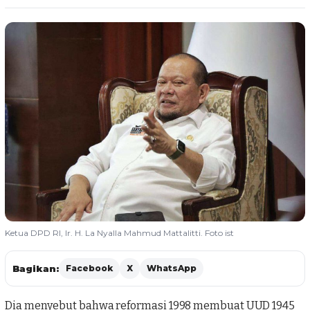
Ketua DPD RI, Ir. H. La Nyalla Mahmud Mattalitti. Foto ist
Bagikan:
Facebook
X
WhatsApp
Dia menyebut bahwa reformasi 1998 membuat
UUD 1945