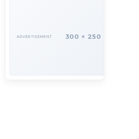
300 × 250
ADVERTISEMENT