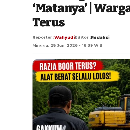
‘Matanya’ | Warga
Terus
Reporter :
Wahyudi
Editor :
Redaksi
Minggu, 28 Juni 2026 - 16:39 WIB