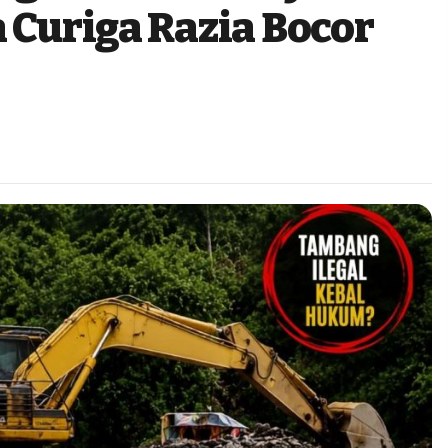
 Curiga Razia Bocor