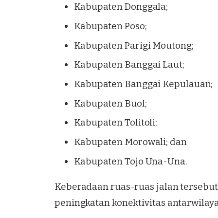
Kabupaten Donggala;
Kabupaten Poso;
Kabupaten Parigi Moutong;
Kabupaten Banggai Laut;
Kabupaten Banggai Kepulauan;
Kabupaten Buol;
Kabupaten Tolitoli;
Kabupaten Morowali; dan
Kabupaten Tojo Una-Una.
Keberadaan ruas-ruas jalan tersebu
peningkatan konektivitas antarwilaya