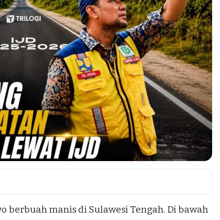
wo
berbuah manis di Sulawesi Tengah. Di bawah