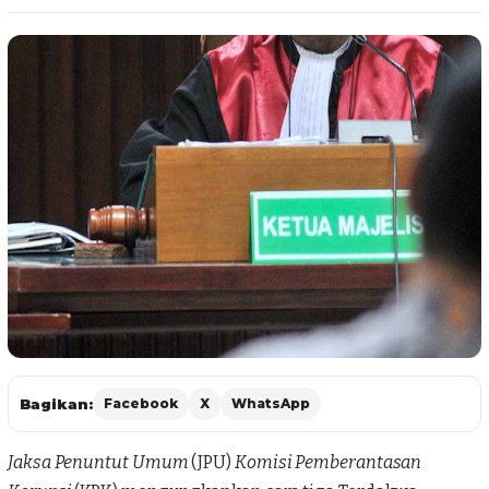
Bagikan:
Facebook
X
WhatsApp
Jaksa Penuntut Umum
(JPU)
Komisi Pemberantasan