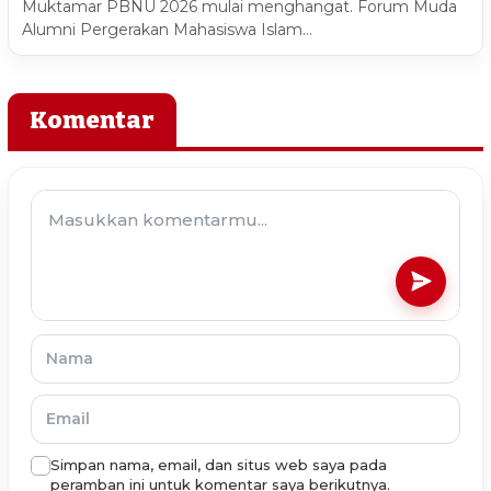
Muktamar PBNU 2026 mulai menghangat. Forum Muda
Alumni Pergerakan Mahasiswa Islam…
Komentar
Simpan nama, email, dan situs web saya pada
peramban ini untuk komentar saya berikutnya.