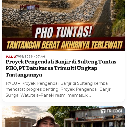
PALU
7/08/2026 - 07:44
Proyek Pengendali Banjir di Sulteng Tuntas
PHO, PT Datukarsa Trimulti Ungkap
Tantangannya
PALU – Proyek Pengendali Banjir di Sulteng kembali
mencatat progres penting. Proyek Pengendali Banjir
Sungai Watutela–Paneki resmi memasuki…