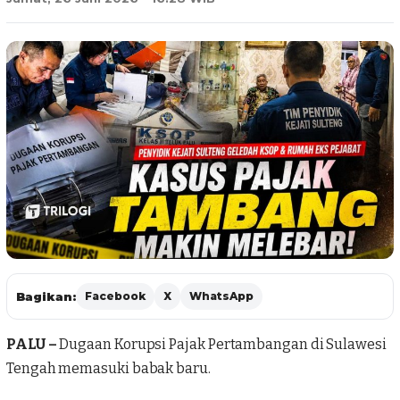
Bagikan:
Facebook
X
WhatsApp
PALU –
Dugaan Korupsi Pajak Pertambangan di Sulawesi
Tengah memasuki babak baru.