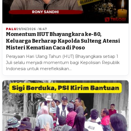
PALU
29/06/2026 - 16:47
Momentum HUT Bhayangkara ke-80,
Keluarga Berharap Kapolda Sulteng Atensi
Misteri Kematian Caca di Poso
Perayaan Hari Ulang Tahun (HUT) Bhayangkara setiap 1
Juli selalu menjadi momentum bagi Kepolisian Republik
Indonesia untuk merefleksikan…