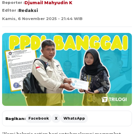
Reporter :
Djumail Mahyudin K
Editor :
Redaksi
Kamis, 6 November 2025 - 21:44 WIB
Bagikan:
Facebook
X
WhatsApp