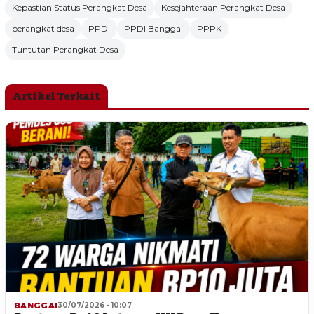
Kepastian Status Perangkat Desa
Kesejahteraan Perangkat Desa
perangkat desa
PPDI
PPDI Banggai
PPPK
Tuntutan Perangkat Desa
Artikel Terkait
BANGGAI
30/07/2026 - 10:07