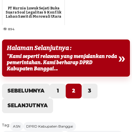
PT Kurnia Luwuk Sejati Buka
Suara Soal Legalitas & Konflik
Lahan Sawit di Morowali Utara
894
Halaman Selanjutnya :
»
"Kami seperti relawan yang menjalankan roda
pemerintahan. Kami berharap DPRD
Kabupaten Banggai...
SEBELUMNYA
1
2
3
SELANJUTNYA
Tag:
ASN
DPRD Kabupaten Banggai