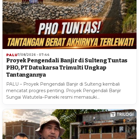
PALU
7/08/2026 - 07:44
Proyek Pengendali Banjir di Sulteng Tuntas
PHO, PT Datukarsa Trimulti Ungkap
Tantangannya
PALU – Proyek Pengendali Banjir di Sulteng kembali
mencatat progres penting. Proyek Pengendali Banjir
Sungai Watutela–Paneki resmi memasuki…