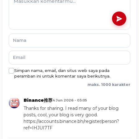
Simpan nama, email, dan situs web saya pada
peramban ini untuk komentar saya berikutnya.
maks. 1000 karakter
Binance推荐
4 Jun 2026 - 03:05
Thanks for sharing. I read many of your blog
posts, cool, your blog is very good.
https://accounts.binance.bh/register/person?
ref=IHJUI7TF