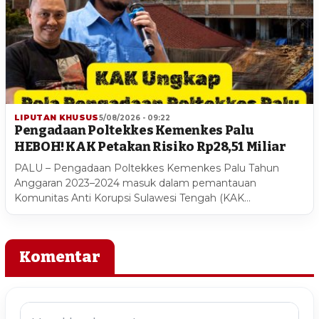
LIPUTAN KHUSUS
5/08/2026 - 09:22
Pengadaan Poltekkes Kemenkes Palu
HEBOH! KAK Petakan Risiko Rp28,51 Miliar
PALU – Pengadaan Poltekkes Kemenkes Palu Tahun
Anggaran 2023–2024 masuk dalam pemantauan
Komunitas Anti Korupsi Sulawesi Tengah (KAK…
Komentar