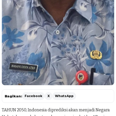
Bagikan:
Facebook
X
WhatsApp
TAHUN 2050, Indonesia diprediksi akan menjadi Negara