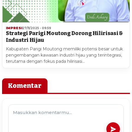
IMPRESI
27/11/2025 - 09:59
Strategi Parigi Moutong Dorong Hilirisasi &
Industri Hijau
Kabupaten Parigi Moutong memiliki potensi besar untuk
pengembangan kawasan industri hijau yang terintegrasi,
terutama dengan fokus pada hilirisasi…
Komentar