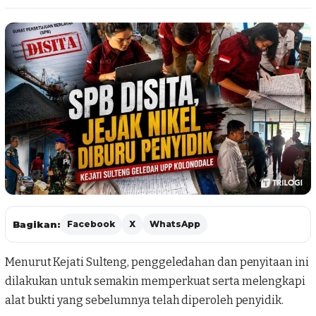
Bagikan:
Facebook
X
WhatsApp
Menurut Kejati Sulteng, penggeledahan dan penyitaan ini
dilakukan untuk semakin memperkuat serta melengkapi
alat bukti yang sebelumnya telah diperoleh penyidik.