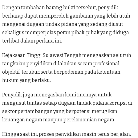
Dengan tambahan barang bukti tersebut, penyidik
berharap dapat memperoleh gambaran yang lebih utuh
mengenai dugaan tindak pidana yang sedang diusut
sekaligus memperjelas peran pihak-pihak yang diduga
terlibat dalam perkara ini.
Kejaksaan Tinggi Sulawesi Tengah menegaskan seluruh
rangkaian penyidikan dilakukan secara profesional,
objektif, terukur, serta berpedoman pada ketentuan
hukum yang berlaku.
Penyidik juga menegaskan komitmennya untuk
mengusut tuntas setiap dugaan tindak pidana korupsi di
sektor pertambangan yang berpotensi merugikan
keuangan negara maupun perekonomian negara.
Hingga saat ini, proses penyidikan masih terus berjalan.