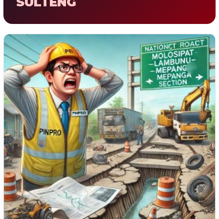
SULTENG