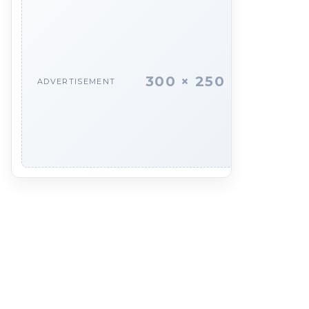
300 × 250
ADVERTISEMENT