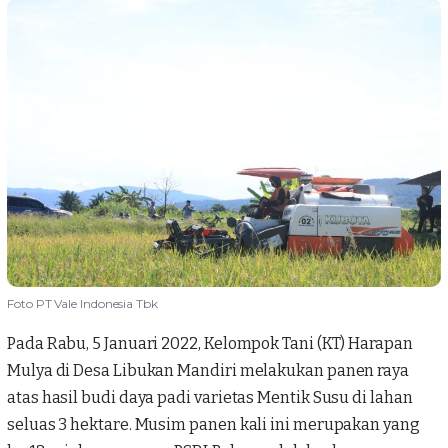
Foto PT Vale Indonesia Tbk
Pada Rabu, 5 Januari 2022, Kelompok Tani (KT) Harapan
Mulya di Desa Libukan Mandiri melakukan panen raya
atas hasil budi daya padi varietas Mentik Susu di lahan
seluas 3 hektare. Musim panen kali ini merupakan yang