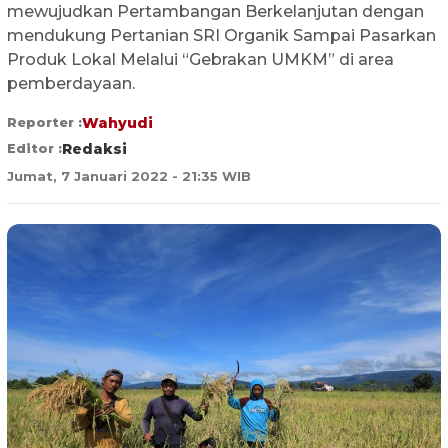
mewujudkan Pertambangan Berkelanjutan dengan
mendukung Pertanian SRI Organik Sampai Pasarkan
Produk Lokal Melalui “Gebrakan UMKM” di area
pemberdayaan.
Reporter :
Wahyudi
Editor :
Redaksi
Jumat, 7 Januari 2022 - 21:35 WIB