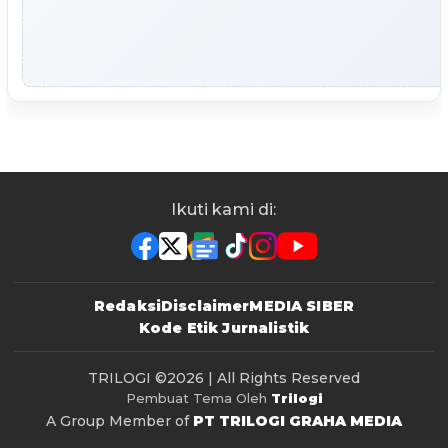
Ikuti kami di:
Redaksi
Disclaimer
MEDIA SIBER
Kode Etik Jurnalistik
TRILOGI
©2026 | All Rights Reserved
Pembuat Tema Oleh
Trilogi
A Group Member of
PT TRILOGI GRAHA MEDIA