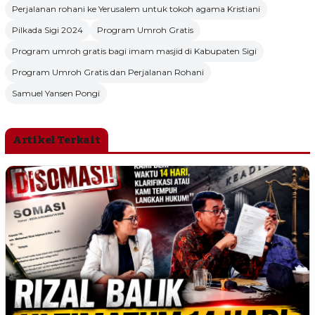
Perjalanan rohani ke Yerusalem untuk tokoh agama Kristiani
Pilkada Sigi 2024
Program Umroh Gratis
Program umroh gratis bagi imam masjid di Kabupaten Sigi
Program Umroh Gratis dan Perjalanan Rohani
Samuel Yansen Pongi
Artikel Terkait