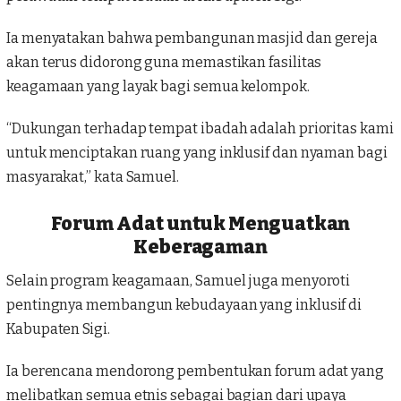
Ia menyatakan bahwa pembangunan masjid dan gereja
akan terus didorong guna memastikan fasilitas
keagamaan yang layak bagi semua kelompok.
“Dukungan terhadap tempat ibadah adalah prioritas kami
untuk menciptakan ruang yang inklusif dan nyaman bagi
masyarakat,” kata Samuel.
Forum Adat untuk Menguatkan
Keberagaman
Selain program keagamaan, Samuel juga menyoroti
pentingnya membangun kebudayaan yang inklusif di
Kabupaten Sigi.
Ia berencana mendorong pembentukan forum adat yang
melibatkan semua etnis sebagai bagian dari upaya