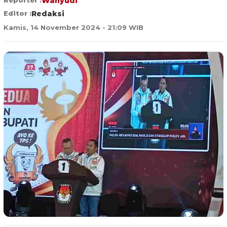
Wahyudi
Editor :
Redaksi
Kamis, 14 November 2024 - 21:09 WIB