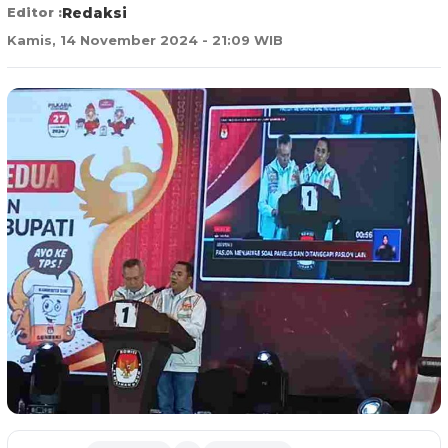
Editor :
Redaksi
Kamis, 14 November 2024 - 21:09 WIB