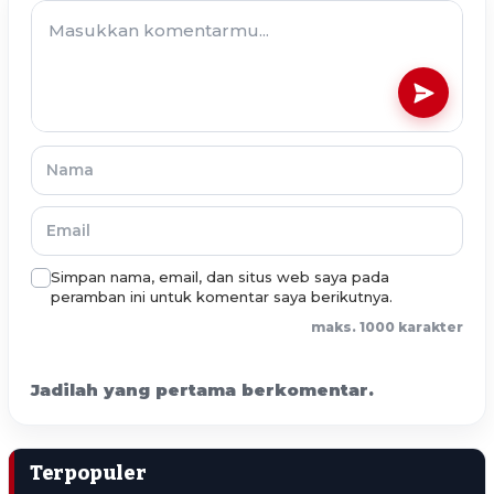
Simpan nama, email, dan situs web saya pada
peramban ini untuk komentar saya berikutnya.
maks. 1000 karakter
Jadilah yang pertama berkomentar.
Terpopuler