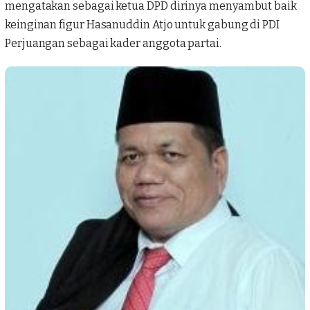
mengatakan sebagai ketua DPD dirinya menyambut baik
keinginan figur Hasanuddin Atjo untuk gabung di PDI
Perjuangan sebagai kader anggota partai.