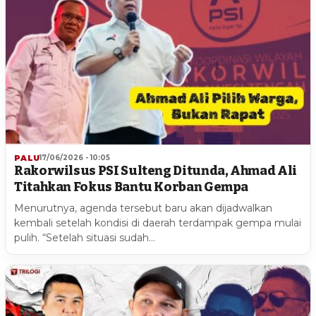
PALU
17/06/2026 - 10:05
Rakorwilsus PSI Sulteng Ditunda, Ahmad Ali
Titahkan Fokus Bantu Korban Gempa
Menurutnya, agenda tersebut baru akan dijadwalkan
kembali setelah kondisi di daerah terdampak gempa mulai
pulih. “Setelah situasi sudah…