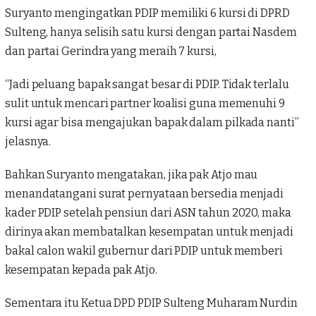
Suryanto mengingatkan PDIP memiliki 6 kursi di DPRD
Sulteng, hanya selisih satu kursi dengan partai Nasdem
dan partai Gerindra yang meraih 7 kursi,
“Jadi peluang bapak sangat besar di PDIP. Tidak terlalu
sulit untuk mencari partner koalisi guna memenuhi 9
kursi agar bisa mengajukan bapak dalam pilkada nanti”
jelasnya.
Bahkan Suryanto mengatakan, jika pak Atjo mau
menandatangani surat pernyataan bersedia menjadi
kader PDIP setelah pensiun dari ASN tahun 2020, maka
dirinya akan membatalkan kesempatan untuk menjadi
bakal calon wakil gubernur dari PDIP untuk memberi
kesempatan kepada pak Atjo.
Sementara itu Ketua DPD PDIP Sulteng Muharam Nurdin