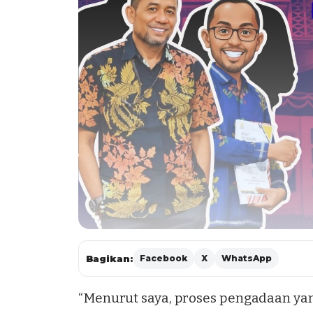
Bagikan:
Facebook
X
WhatsApp
“Menurut saya, proses pengadaan yan