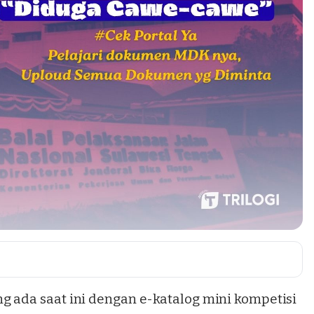
g ada saat ini dengan e-katalog mini kompetisi