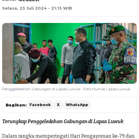
Selasa, 23 Juli 2024 - 21:13 WIB
Penggeledahan Gabungan di Lapas Luwuk : Foto Humas Lapas Luwuk
Bagikan:
Facebook
X
WhatsApp
Terungkap Penggeledahan Gabungan di Lapas Luwuk
Dalam rangka memperingati Hari Pengayoman ke-79 dan