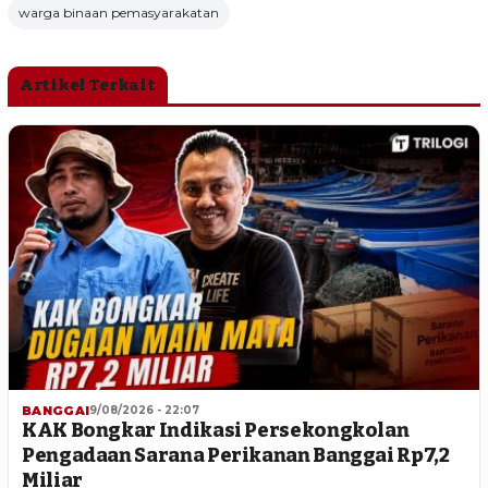
warga binaan pemasyarakatan
Artikel Terkait
BANGGAI
9/08/2026 - 22:07
KAK Bongkar Indikasi Persekongkolan
Pengadaan Sarana Perikanan Banggai Rp7,2
Miliar