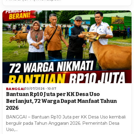
BANGGAI
30/07/2026 - 10:07
Bantuan Rp10 Juta per KK Desa Uso
Berlanjut, 72 Warga Dapat Manfaat Tahun
2026
BANGGAI – Bantuan Rp10 Juta per KK Desa Uso kembali
bergulir pada Tahun Anggaran 2026. Pemerintah Desa
Uso,…