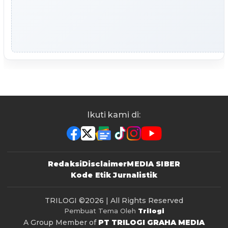
Ikuti kami di:
Redaksi
Disclaimer
MEDIA SIBER
Kode Etik Jurnalistik
TRILOGI
©2026 | All Rights Reserved
Pembuat Tema Oleh
Trilogi
A Group Member of
PT TRILOGI GRAHA MEDIA