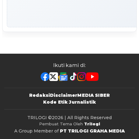
Ikuti kami di:
Redaksi
Disclaimer
MEDIA SIBER
Kode Etik Jurnalistik
TRILOGI
©2026 | All Rights Reserved
Pembuat Tema Oleh
Trilogi
A Group Member of
PT TRILOGI GRAHA MEDIA