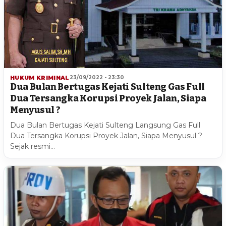
HUKUM KRIMINAL
23/09/2022 - 23:30
Dua Bulan Bertugas Kejati Sulteng Gas Full
Dua Tersangka Korupsi Proyek Jalan, Siapa
Menyusul ?
Dua Bulan Bertugas Kejati Sulteng Langsung Gas Full
Dua Tersangka Korupsi Proyek Jalan, Siapa Menyusul ?
Sejak resmi…