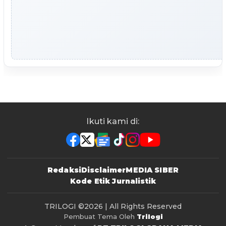
Ikuti kami di:
Redaksi
Disclaimer
MEDIA SIBER
Kode Etik Jurnalistik
TRILOGI
©2026 | All Rights Reserved
Pembuat Tema Oleh
Trilogi