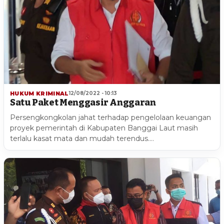
HUKUM KRIMINAL
12/08/2022 - 10:13
Satu Paket Menggasir Anggaran
Persengkongkolan jahat terhadap pengelolaan keuangan
proyek pemerintah di Kabupaten Banggai Laut masih
terlalu kasat mata dan mudah terendus.…