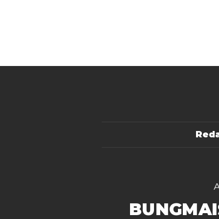
Reda
BUNGMAI