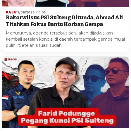
PALU
17/06/2026 - 10:05
Rakorwilsus PSI Sulteng Ditunda, Ahmad Ali
Titahkan Fokus Bantu Korban Gempa
Menurutnya, agenda tersebut baru akan dijadwalkan
kembali setelah kondisi di daerah terdampak gempa mulai
pulih. “Setelah situasi sudah…