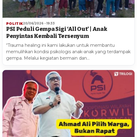
POLITIK
20/06/2026 - 19:33
PSI Peduli Gempa Sigi ‘All Out’ | Anak
Penyintas Kembali Tersenyum
“Trauma healing ini kami lakukan untuk membantu
memulihkan kondisi psikologis anak-anak yang terdampak
gempa. Melalui kegiatan bermain dan…