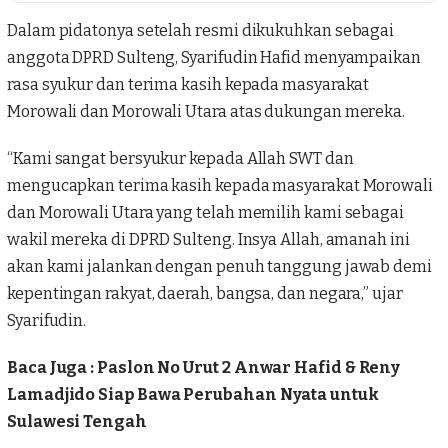
Dalam pidatonya setelah resmi dikukuhkan sebagai
anggota DPRD Sulteng, Syarifudin Hafid menyampaikan
rasa syukur dan terima kasih kepada masyarakat
Morowali dan Morowali Utara atas dukungan mereka.
“Kami sangat bersyukur kepada Allah SWT dan
mengucapkan terima kasih kepada masyarakat Morowali
dan Morowali Utara yang telah memilih kami sebagai
wakil mereka di DPRD Sulteng. Insya Allah, amanah ini
akan kami jalankan dengan penuh tanggung jawab demi
kepentingan rakyat, daerah, bangsa, dan negara,” ujar
Syarifudin.
Baca Juga :
Paslon No Urut 2 Anwar Hafid & Reny
Lamadjido Siap Bawa Perubahan Nyata untuk
Sulawesi Tengah