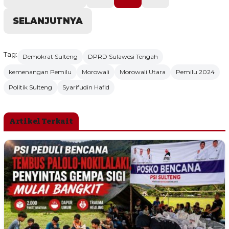
SELANJUTNYA
Tag:
Demokrat Sulteng
DPRD Sulawesi Tengah
kemenangan Pemilu
Morowali
Morowali Utara
Pemilu 2024
Politik Sulteng
Syarifudin Hafid
Artikel Terkait