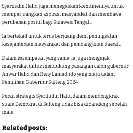
Syarifudin Hafid juga menegaskan komitmennya untuk
memperjuangkan aspirasi masyarakat dan membawa
perubahan positif bagi
Sulawesi Tengah
.
Ia bertekad untuk terus berjuang demi peningkatan
kesejahteraan masyarakat dan pembangunan daerah.
Dalam kesempatan yang sama, ia juga mengajak
masyarakat untuk mendukung pasangan calon gubernur
Anwar Hafid dan Reny Lamadjido yang maju dalam
Pemilihan Gubernur Sulteng 2024.
Peran strategis Syarifudin Hafid dalam mendongkrak
suara Demokrat di Sulteng tidak bisa dipandang sebelah
mata.
Related posts: