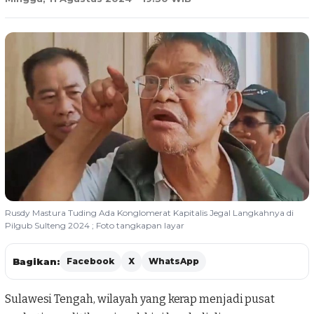
Rusdy Mastura Tuding Ada Konglomerat Kapitalis Jegal Langkahnya di
Pilgub Sulteng 2024 ; Foto tangkapan layar
Bagikan:
Facebook
X
WhatsApp
Sulawesi Tengah, wilayah yang kerap menjadi pusat