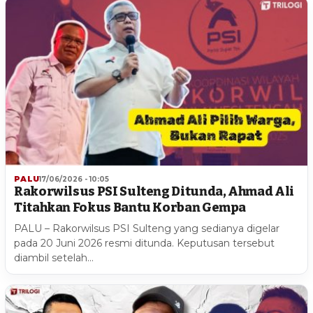
PALU
17/06/2026 - 10:05
Rakorwilsus PSI Sulteng Ditunda, Ahmad Ali
Titahkan Fokus Bantu Korban Gempa
PALU – Rakorwilsus PSI Sulteng yang sedianya digelar
pada 20 Juni 2026 resmi ditunda. Keputusan tersebut
diambil setelah…