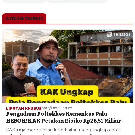
Artikel Terkait
LIPUTAN KHUSUS
5/08/2026 - 09:22
Pengadaan Poltekkes Kemenkes Palu
HEBOH! KAK Petakan Risiko Rp28,51 Miliar
KAK juga memetakan keterkaitan ruang lingkup antar