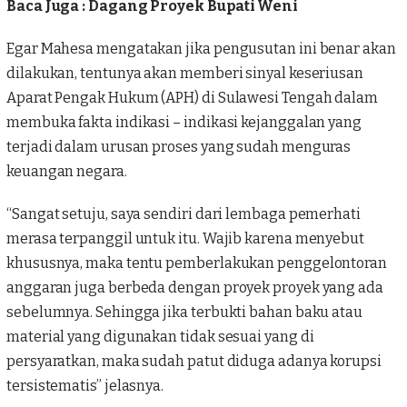
Baca Juga :
Dagang Proyek Bupati Weni
Egar Mahesa mengatakan jika pengusutan ini benar akan
dilakukan, tentunya akan memberi sinyal keseriusan
Aparat Pengak Hukum (APH) di Sulawesi Tengah dalam
membuka fakta indikasi – indikasi kejanggalan yang
terjadi dalam urusan proses yang sudah menguras
keuangan negara.
“Sangat setuju, saya sendiri dari lembaga pemerhati
merasa terpanggil untuk itu. Wajib karena menyebut
khususnya, maka tentu pemberlakukan penggelontoran
anggaran juga berbeda dengan proyek proyek yang ada
sebelumnya. Sehingga jika terbukti bahan baku atau
material yang digunakan tidak sesuai yang di
persyaratkan, maka sudah patut diduga adanya korupsi
tersistematis” jelasnya.