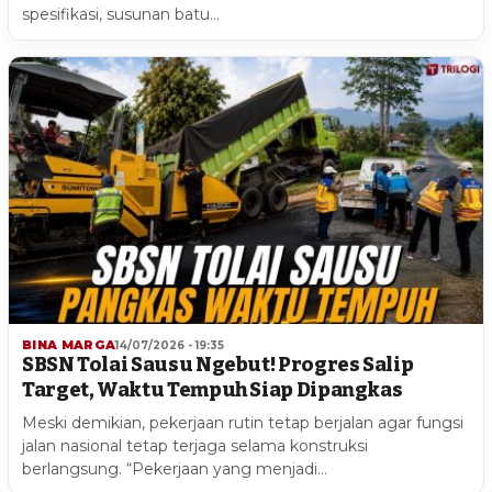
spesifikasi, susunan batu…
BINA MARGA
14/07/2026 - 19:35
SBSN Tolai Sausu Ngebut! Progres Salip
Target, Waktu Tempuh Siap Dipangkas
Meski demikian, pekerjaan rutin tetap berjalan agar fungsi
jalan nasional tetap terjaga selama konstruksi
berlangsung. “Pekerjaan yang menjadi…