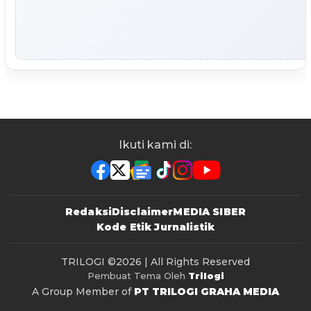
Ikuti kami di:
Redaksi
Disclaimer
MEDIA SIBER
Kode Etik Jurnalistik
TRILOGI
©2026 | All Rights Reserved
Pembuat Tema Oleh
Trilogi
A Group Member of
PT TRILOGI GRAHA MEDIA