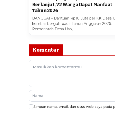
Berlanjut, 72 Warga Dapat Manfaat
Tahun 2026
BANGGAI – Bantuan Rp10 Juta per KK Desa 
kembali bergulir pada Tahun Anggaran 2026.
Pemerintah Desa Uso,…
Komentar
Simpan nama, email, dan situs web saya pada p