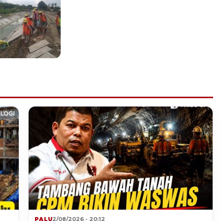
PALU
2/08/2026 - 20:12