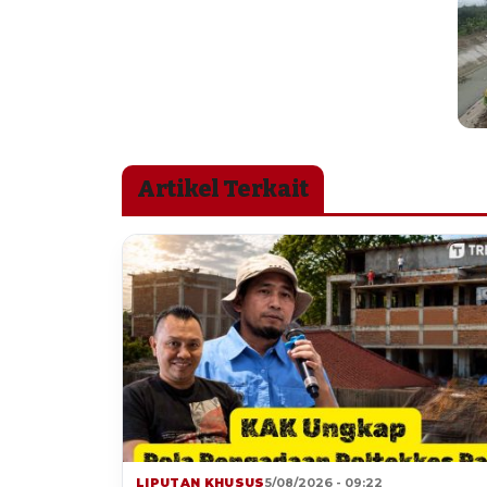
Artikel Terkait
LIPUTAN KHUSUS
5/08/2026 - 09:22