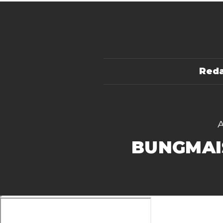
Reda
BUNGMAI