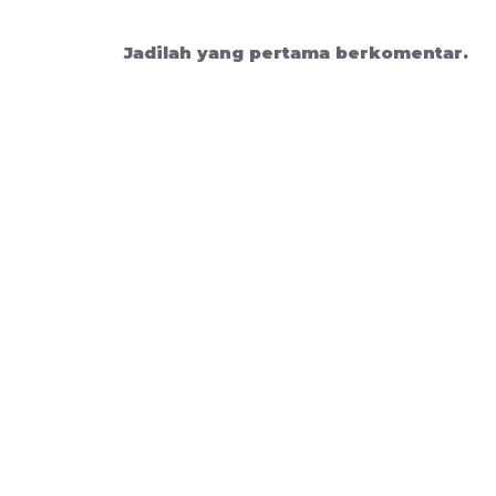
Jadilah yang pertama berkomentar.