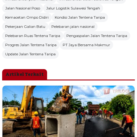
Jalan Nasional Poso
Jalur Logistik Sulawesi Tengah
Kemacetan Ompo Didiri
Kondisi Jalan Tentena Taripa
Pekerjaan Galian Batu
Pelebaran jalan nasional
Pelebaran Ruas Tentena Taripa
Pengaspalan Jalan Tentena Taripa
Progres Jalan Tentena Taripa
PT Jaya Bersama Makmur
Update Jalan Tentena Taripa
Artikel Terkait