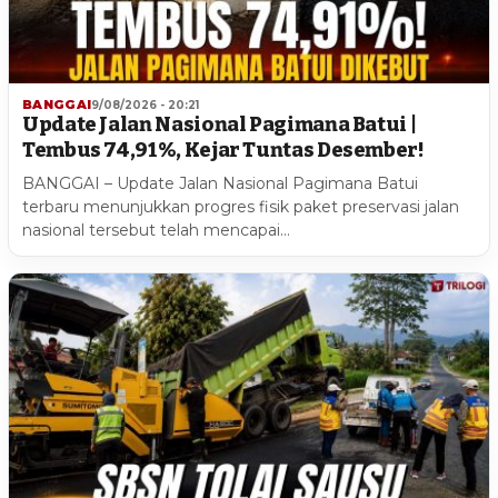
BANGGAI
9/08/2026 - 20:21
Update Jalan Nasional Pagimana Batui |
Tembus 74,91%, Kejar Tuntas Desember!
BANGGAI – Update Jalan Nasional Pagimana Batui
terbaru menunjukkan progres fisik paket preservasi jalan
nasional tersebut telah mencapai…