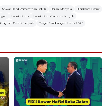
Anwar Hafid Pemerataan Listrik
Berani Menyala
Blankspot Listrik
engah
Listrik Gratis
Listrik Gratis Sulawesi Tengah
Program Berani Menyala
Target Sambungan Listrik 2026