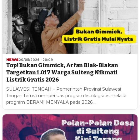
NEWS
20/05/2026 - 20:09
Top! Bukan Gimmick, Arfan Blak-Blakan
Targetkan 1.017 Warga Sulteng Nikmati
Listrik Gratis 2026
SULAWESI TENGAH – Pemerintah Provinsi Sulawesi
Tengah terus memperluas program listrik gratis melalui
program BERANI MENYALA pada 2026.…