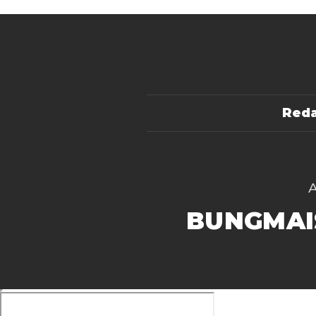
Reda
BUNGMAI