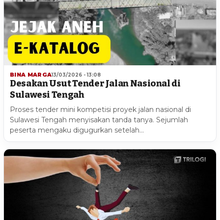
BINA MARGA
13/03/2026 - 13:08
Desakan Usut Tender Jalan Nasional di
Sulawesi Tengah
Proses tender mini kompetisi proyek jalan nasional di
Sulawesi Tengah menyisakan tanda tanya. Sejumlah
peserta mengaku digugurkan setelah…