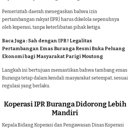
Pemerintah daerah menegaskan bahwa izin
pertambangan rakyat (IPR) harus dikelola sepenuhnya
oleh koperasi, tanpa keterlibatan pihak ketiga.
Baca Juga :
Sah dengan IPR ! Legalitas
Pertambangan Emas Buranga Resmi Buka Peluang
Ekonomi bagi Masyarakat Parigi Moutong
Langkah ini bertujuan memastikan bahwa tambang emas
Buranga tetap dalam kendali masyarakat setempat, sesuai
regulasi yang berlaku.
Koperasi IPR Buranga Didorong Lebih
Mandiri
Kepala Bidang Koperasi dan Pengawasan Dinas Koperasi