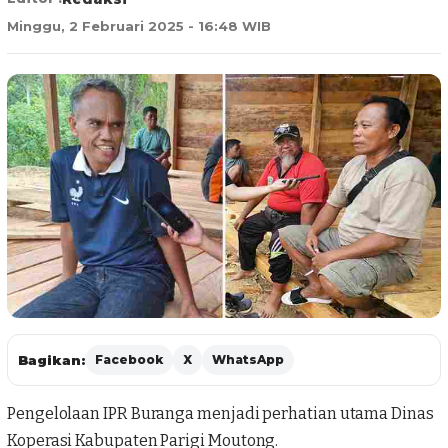
Minggu, 2 Februari 2025 - 16:48 WIB
Bagikan:
Facebook
X
WhatsApp
Pengelolaan IPR Buranga menjadi perhatian utama Dinas
Koperasi
Kabupaten Parigi Moutong
.