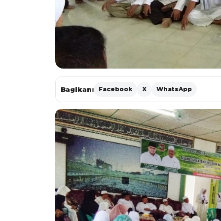
Bagikan:
Facebook
X
WhatsApp