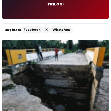
TRILOGI
Bagikan:
Facebook
X
WhatsApp