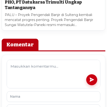
PHO, PT Datukarsa Trimulti Ungkap
Tantangannya
PALU – Proyek Pengendali Banjir di Sulteng kembali
mencatat progres penting. Proyek Pengendali Banjir
Sungai Watutela–Paneki resmi memasuki…
Komentar