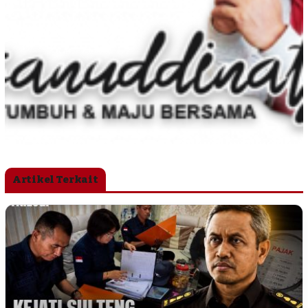
Artikel Terkait