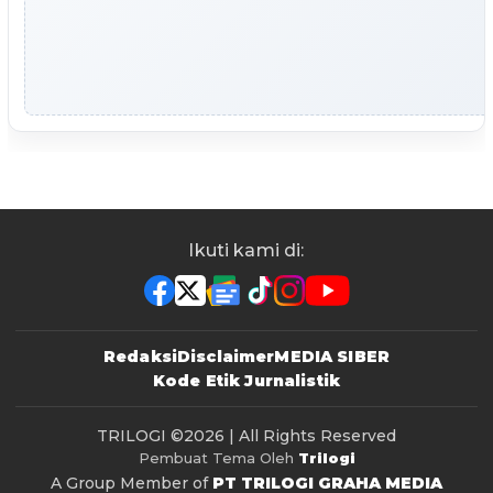
Ikuti kami di:
Redaksi
Disclaimer
MEDIA SIBER
Kode Etik Jurnalistik
TRILOGI
©2026 | All Rights Reserved
Pembuat Tema Oleh
Trilogi
A Group Member of
PT TRILOGI GRAHA MEDIA