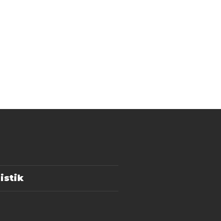
istik