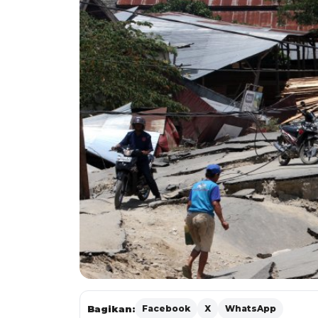
Bagikan:
Facebook
X
WhatsApp