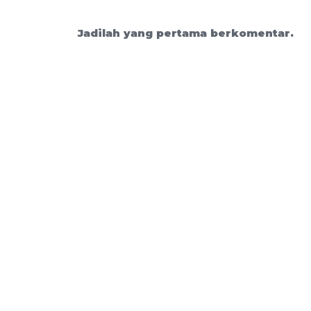
Jadilah yang pertama berkomentar.