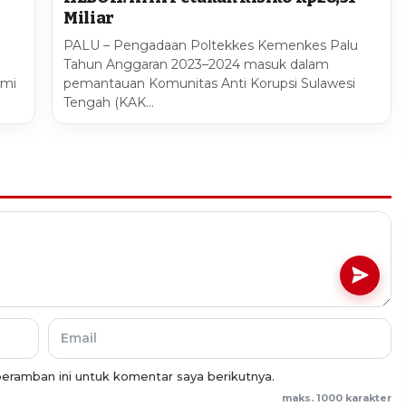
Miliar
PALU – Pengadaan Poltekkes Kemenkes Palu
Tahun Anggaran 2023–2024 masuk dalam
smi
pemantauan Komunitas Anti Korupsi Sulawesi
Tengah (KAK…
eramban ini untuk komentar saya berikutnya.
maks. 1000 karakter