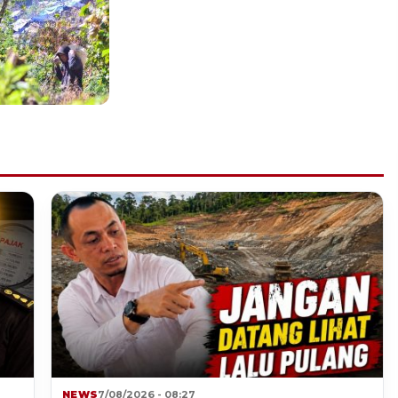
NEWS
7/08/2026 - 08:27