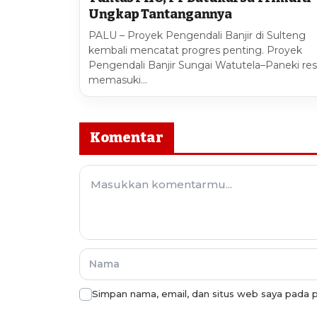
Ungkap Tantangannya
PALU – Proyek Pengendali Banjir di Sulteng
kembali mencatat progres penting. Proyek
Pengendali Banjir Sungai Watutela–Paneki re
memasuki…
Komentar
Simpan nama, email, dan situs web saya pada p