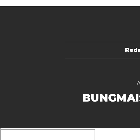
Reda
BUNGMAI