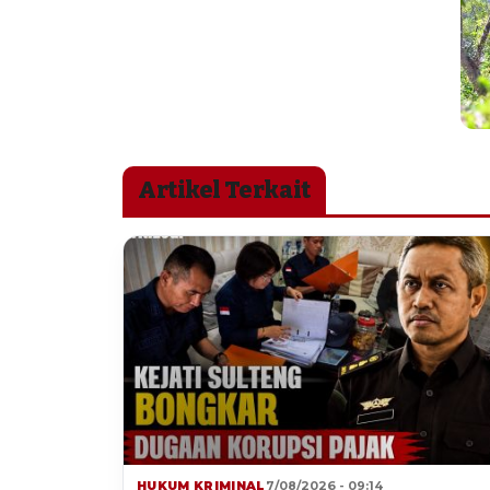
Artikel Terkait
HUKUM KRIMINAL
7/08/2026 - 09:14