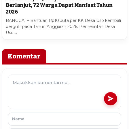
Berlanjut, 72 Warga Dapat Manfaat Tahun
2026
BANGGAI – Bantuan Rp10 Juta per KK Desa Uso kembali
bergulir pada Tahun Anggaran 2026. Pemerintah Desa
Uso,…
Komentar