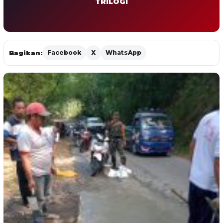
TRILOGI
Bagikan:
Facebook
X
WhatsApp