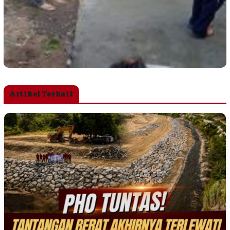
Artikel Terkait