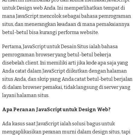
untuk Design web Anda. Ini memperlihatkan tempat di
mana JavaScript mencolok sebagai bahasa pemrograman
situs, dan menerangkan keadaan di mana pemakaiannya
betul-betul bisa kurangi performa website.
Pertama,
JavaScript
untuk Desain Situs ialah bahasa
pemrograman browser yang betul-betul bekerja
disebelah client. Ini memiliki arti jika kode apa saja yang
Anda catat dalam JavaScript diikutkan dengan halaman
situs Anda, dan skrip yang Anda catat betul-betul berjalan
di dalam browser pemakai, tidak langsung di server yang
layani halaman situs.
Apa Peranan JavaScript untuk Design Web?
Ada kasus saat JavaScript ialah solusi bagus untuk
mengaplikasikan peranan murni dalam design situs, tapi