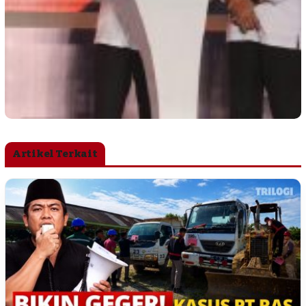
Artikel Terkait