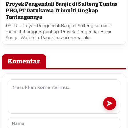
Proyek Pengendali Banjir di Sulteng Tuntas
PHO, PT Datukarsa Trimulti Ungkap
Tantangannya
PALU – Proyek Pengendali Banjir di Sulteng kembali
mencatat progres penting. Proyek Pengendali Banjir
Sungai Watutela–Paneki resmi memasuki…
Komentar