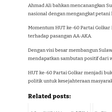
Ahmad Ali bahkan mencanangkan Su
nasional dengan mengangkat petani 
Momentum HUT ke-60 Partai Golkar
terhadap pasangan AA-AKA.
Dengan visi besar membangun Sulawe
mendapatkan sambutan positif dari 
HUT ke-60 Partai Golkar menjadi b
politik untuk kesejahteraan masyarak
Related posts: