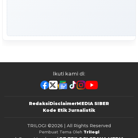
Ikuti kami di:
Redaksi
Disclaimer
MEDIA SIBER
Kode Etik Jurnalistik
TRILOGI
©2026 | All Rights Reserved
Pembuat Tema Oleh
Trilogi