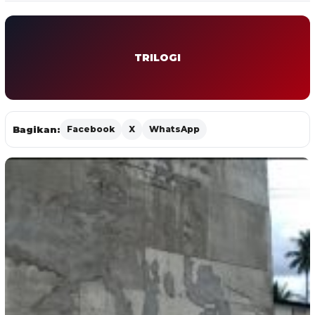
TRILOGI
Bagikan:
Facebook
X
WhatsApp