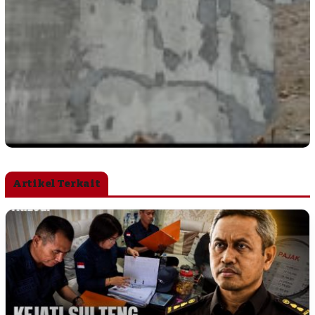
Artikel Terkait