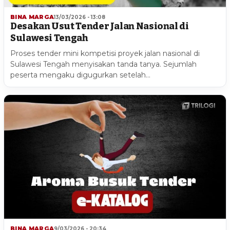
BINA MARGA
13/03/2026 - 13:08
Desakan Usut Tender Jalan Nasional di
Sulawesi Tengah
Proses tender mini kompetisi proyek jalan nasional di
Sulawesi Tengah menyisakan tanda tanya. Sejumlah
peserta mengaku digugurkan setelah…
BINA MARGA
9/03/2026 - 20:34