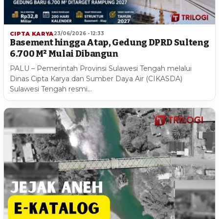
CIPTA KARYA
23/06/2026 - 12:33
Basement hingga Atap, Gedung DPRD Sulteng
6.700 M² Mulai Dibangun
PALU – Pemerintah Provinsi Sulawesi Tengah melalui
Dinas Cipta Karya dan Sumber Daya Air (CIKASDA)
Sulawesi Tengah resmi…