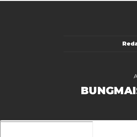
Reda
BUNGMAI