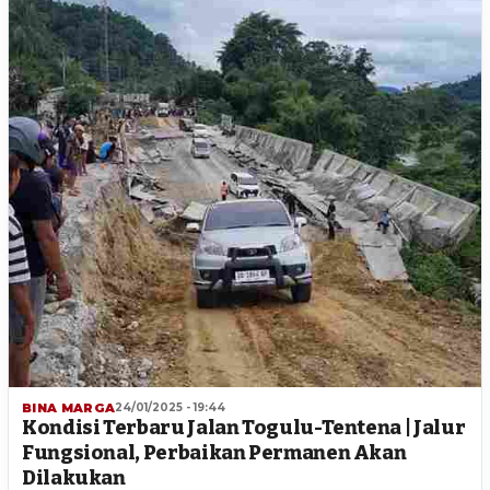
BINA MARGA
24/01/2025 - 19:44
Kondisi Terbaru Jalan Togulu-Tentena | Jalur
Fungsional, Perbaikan Permanen Akan
Dilakukan