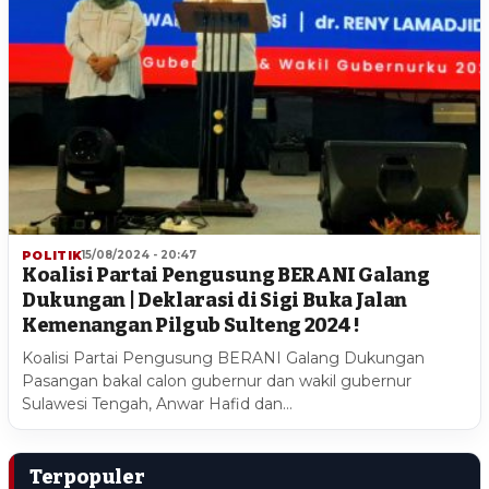
POLITIK
15/08/2024 - 20:47
Koalisi Partai Pengusung BERANI Galang
Dukungan | Deklarasi di Sigi Buka Jalan
Kemenangan Pilgub Sulteng 2024 !
Koalisi Partai Pengusung BERANI Galang Dukungan
Pasangan bakal calon gubernur dan wakil gubernur
Sulawesi Tengah, Anwar Hafid dan…
Terpopuler